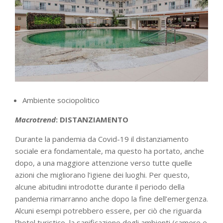
Ambiente sociopolitico
Macrotrend
: DISTANZIAMENTO
Durante la pandemia da Covid-19 il distanziamento
sociale era fondamentale, ma questo ha portato, anche
dopo, a una maggiore attenzione verso tutte quelle
azioni che migliorano l’igiene dei luoghi. Per questo,
alcune abitudini introdotte durante il periodo della
pandemia rimarranno anche dopo la fine dell’emergenza.
Alcuni esempi potrebbero essere, per ciò che riguarda
l’hotel turistico, la sanificazione degli ambienti (camere e