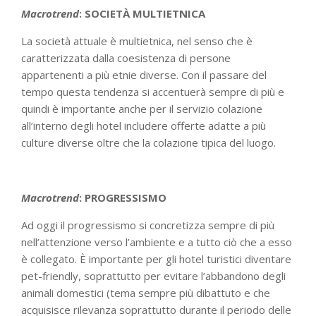
Macrotrend
: SOCIET
À MULTIETNICA
La società attuale è multietnica, nel senso che è
caratterizzata dalla coesistenza di persone
appartenenti a più etnie diverse. Con il passare del
tempo questa tendenza si accentuerà sempre di più e
quindi è importante anche per il servizio colazione
all’interno degli hotel includere offerte adatte a più
culture diverse oltre che la colazione tipica del luogo.
Macrotrend
: PROGRESSISMO
Ad oggi il progressismo si concretizza sempre di più
nell’attenzione verso l’ambiente e a tutto ciò che a esso
è collegato. È importante per gli hotel turistici diventare
pet-friendly, soprattutto per evitare l’abbandono degli
animali domestici (tema sempre più dibattuto e che
acquisisce rilevanza soprattutto durante il periodo delle