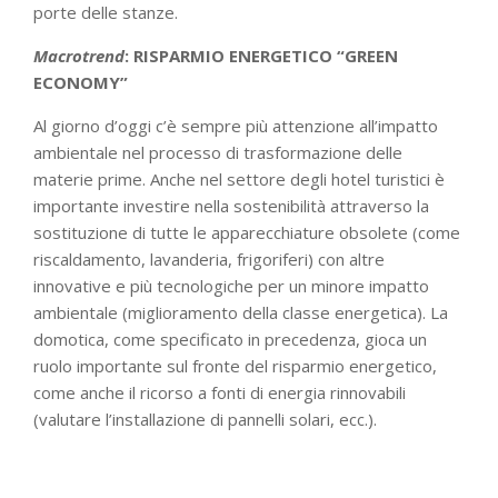
porte delle stanze.
Macrotrend
: RISPARMIO ENERGETICO “GREEN
ECONOMY”
Al giorno d’oggi c’è sempre più attenzione all’impatto
ambientale nel processo di trasformazione delle
materie prime. Anche nel settore degli hotel turistici è
importante investire nella sostenibilità attraverso la
sostituzione di tutte le apparecchiature obsolete (come
riscaldamento, lavanderia, frigoriferi) con altre
innovative e più tecnologiche per un minore impatto
ambientale (miglioramento della classe energetica). La
domotica, come specificato in precedenza, gioca un
ruolo importante sul fronte del risparmio energetico,
come anche il ricorso a fonti di energia rinnovabili
(valutare l’installazione di pannelli solari, ecc.).