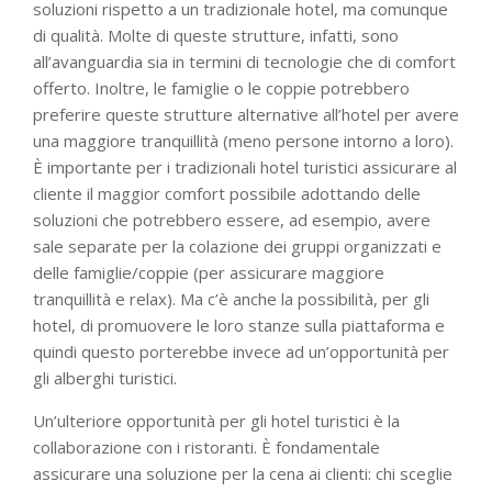
soluzioni rispetto a un tradizionale hotel, ma comunque
di qualità. Molte di queste strutture, infatti, sono
all’avanguardia sia in termini di tecnologie che di comfort
offerto. Inoltre, le famiglie o le coppie potrebbero
preferire queste strutture alternative all’hotel per avere
una maggiore tranquillità (meno persone intorno a loro).
È importante per i tradizionali hotel turistici assicurare al
cliente il maggior comfort possibile adottando delle
soluzioni che potrebbero essere, ad esempio, avere
sale separate per la colazione dei gruppi organizzati e
delle famiglie/coppie (per assicurare maggiore
tranquillità e relax). Ma c’è anche la possibilità, per gli
hotel, di promuovere le loro stanze sulla piattaforma e
quindi questo porterebbe invece ad un’opportunità per
gli alberghi turistici.
Un’ulteriore opportunità per gli hotel turistici è la
collaborazione con i ristoranti. È fondamentale
assicurare una soluzione per la cena ai clienti: chi sceglie