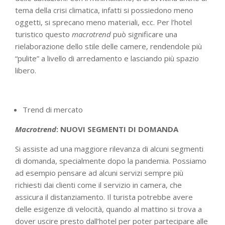
tema della crisi climatica, infatti si possiedono meno
oggetti, si sprecano meno materiali, ecc. Per l’hotel
turistico questo
macrotrend
può significare una
rielaborazione dello stile delle camere, rendendole più
“pulite” a livello di arredamento e lasciando più spazio
libero.
Trend di mercato
Macrotrend
: NUOVI SEGMENTI DI DOMANDA
Si assiste ad una maggiore rilevanza di alcuni segmenti
di domanda, specialmente dopo la pandemia. Possiamo
ad esempio pensare ad alcuni servizi sempre più
richiesti dai clienti come il servizio in camera, che
assicura il distanziamento. Il turista potrebbe avere
delle esigenze di velocità, quando al mattino si trova a
dover uscire presto dall’hotel per poter partecipare alle