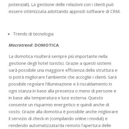
potenziali). La gestione delle relazioni con i clienti può
essere ottimizzata adottando appositi software di CRM.
Trends di tecnologia
Macrotrend
: DOMOTICA
La domotica risulterà sempre più importante nella
gestione degli hotel turistici. Grazie a questi sistemi
sarà possibile una maggiore efficienza della struttura e
si potrà migliorare l’ambiente che accoglie i clienti. Sarà
possibile regolare l’illuminazione e il riscaldamento in
ogni stanza in base alla presenza o meno di persone e
in base alla temperatura e luce esterna. Questo
consente un risparmio energetico e quindi anche di
costo. Grazie alla domotica è possibile anche migliorare
il servizio di check-in (compilando online i moduli) e
rendendo automatizzata/da remoto l’apertura delle