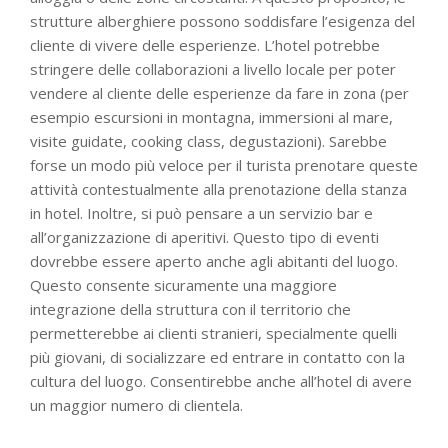
strutture alberghiere possono soddisfare l’esigenza del
cliente di vivere delle esperienze. L’hotel potrebbe
stringere delle collaborazioni a livello locale per poter
vendere al cliente delle esperienze da fare in zona (per
esempio escursioni in montagna, immersioni al mare,
visite guidate, cooking class, degustazioni). Sarebbe
forse un modo più veloce per il turista prenotare queste
attività contestualmente alla prenotazione della stanza
in hotel. Inoltre, si può pensare a un servizio bar e
all’organizzazione di aperitivi. Questo tipo di eventi
dovrebbe essere aperto anche agli abitanti del luogo.
Questo consente sicuramente una maggiore
integrazione della struttura con il territorio che
permetterebbe ai clienti stranieri, specialmente quelli
più giovani, di socializzare ed entrare in contatto con la
cultura del luogo. Consentirebbe anche all’hotel di avere
un maggior numero di clientela.