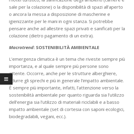
sale per la colazione) o la disponibilità di spazi all’aperto
o ancora la messa a disposizione di mascherine e
igienizzante per le mani in ogni stanza. Si potrebbe
pensare anche ad allestire spazi privati e sanificati per la
colazione (dietro pagamento di un extra).
Macrotrend
: SOSTENIBILIT
À AMBIENTALE
L’emergenza climatica è un tema che riveste sempre più
importanza, e al quale sempre più persone sono
attente. Occorre, anche per le strutture alberghiere,
ridurre gli sprechi e più in generale l’impatto ambientale.
È sempre più importante, infatti, l’attenzione verso la
sostenibilità ambientale per quanto riguarda sia l’utilizzo
dell’energia sia l’utilizzo di materiali riciclabili e a basso
impatto ambientale (set di cortesia con saponi ecologici,
biodegradabili, vegani, ecc.).