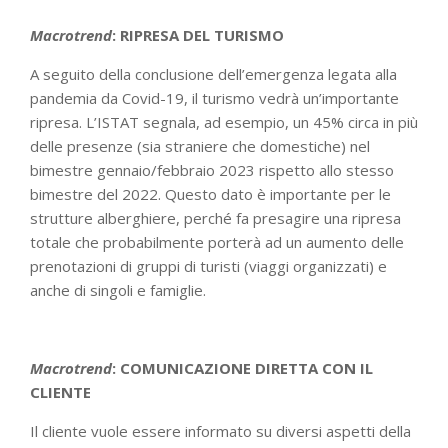
Macrotrend
: RIPRESA DEL TURISMO
A seguito della conclusione dell’emergenza legata alla
pandemia da Covid-19, il turismo vedrà un’importante
ripresa. L’ISTAT segnala, ad esempio, un 45% circa in più
delle presenze (sia straniere che domestiche) nel
bimestre gennaio/febbraio 2023 rispetto allo stesso
bimestre del 2022. Questo dato è importante per le
strutture alberghiere, perché fa presagire una ripresa
totale che probabilmente porterà ad un aumento delle
prenotazioni di gruppi di turisti (viaggi organizzati) e
anche di singoli e famiglie.
Macrotrend
: COMUNICAZIONE DIRETTA CON IL
CLIENTE
Il cliente vuole essere informato su diversi aspetti della